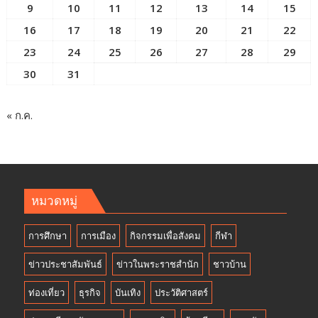
9
10
11
12
13
14
15
16
17
18
19
20
21
22
23
24
25
26
27
28
29
30
31
« ก.ค.
หมวดหมู่
การศึกษา
การเมือง
กิจกรรมเพื่อสังคม
กีฬา
ข่าวประชาสัมพันธ์
ข่าวในพระราชสำนัก
ชาวบ้าน
ท่องเที่ยว
ธุรกิจ
บันเทิง
ประวัติศาสตร์