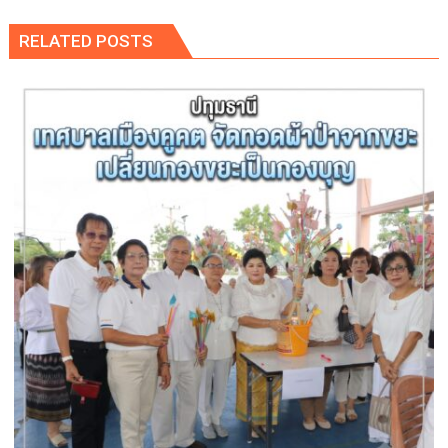
RELATED POSTS