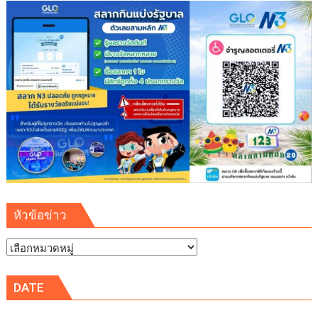
หัวข้อข่าว
หัวข้อ
ข่าว
DATE