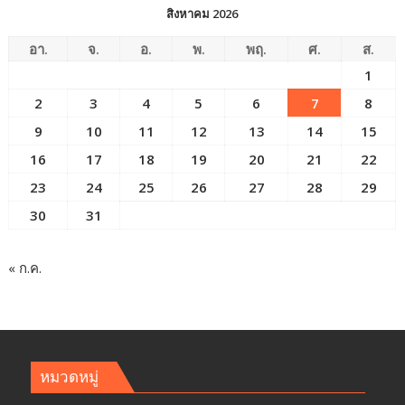
สิงหาคม 2026
อา.
จ.
อ.
พ.
พฤ.
ศ.
ส.
1
2
3
4
5
6
7
8
9
10
11
12
13
14
15
16
17
18
19
20
21
22
23
24
25
26
27
28
29
30
31
« ก.ค.
หมวดหมู่