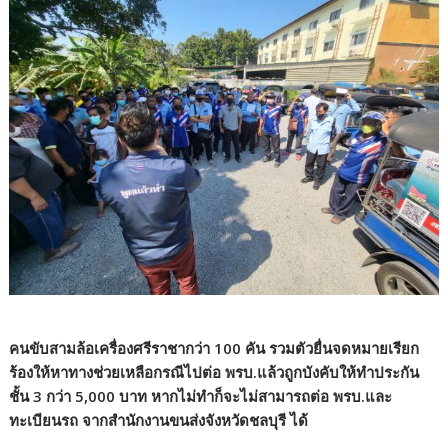
คนขับสามล้อเครื่องศรีราชากว่า 100 คัน รวมตัวยื่นจดหมายเรียก
ร้องให้หาทางช่วยเหลือกรณีไปต่อ พรบ.แล้วถูกบังคับให้ทำประกัน
ชั้น 3 กว่า 5,000 บาท หากไม่ทำก็จะไม่สามารถต่อ พรบ.และ
ทะเบียนรถ จากสำนักงานขนส่งจังหวัดชลบุรี ได้