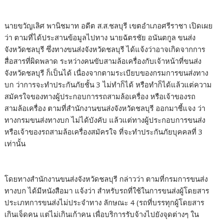
นายขวัญเลิศ พานิชมาท อดีต ส.ส.ชลบุรี เขตอำเภอศรีราชา เปิดเผย
ว่า ตามที่ได้ประสานข้อมูลไปทาง นายฉัตรชัย อนันตกูล ขนส่ง
จังหวัดชลบุรี ซึ่งทางขนส่งจังหวัดชลบุรี ได้แจ้งว่าอาจเกิดจากการ
สื่อสารที่ผิดพลาด ระหว่างคนขับสามล้อเครื่องกับเจ้าหน้าที่ขนส่ง
จังหวัดชลบุรี ก็เป็นได้ เนื่องจากตามระเบียบของกรมการขนส่งทาง
บก ว่าการจะทำประกันภัยชั้น 3 ไม่ทำก็ได้ หรือทำก็ได้แล้วแต่ความ
สมัครใจของทางผู้ประกอบการรถสามล้อเครื่อง หรือเจ้าของรถ
สามล้อเครื่อง ตามที่สำนักงานขนส่งจังหวัดชลบุรี ออกมาชี้แจง ว่า
ทางกรมขนส่งทางบก ไม่ได้บังคับ แล้วแต่ทางผู้ประกอบการขนส่ง
หรือเจ้าของรถสามล้อเครื่องสมัครใจ ที่จะทำประกันภัยบุคคลที่ 3
เท่านั้น
โดยทางสำนักงานขนส่งจังหวัดชลบุรี กล่าวว่า ตามที่กรมการขนส่ง
ทางบก ได้มีหนังสือมา แจ้งว่า สำหรับรถที่ใช้ในการขนส่งผู้โดยสาร
ประเภทการขนส่งไม่ประจำทาง ลักษณะ 4 (รถที่บรรทุกผู้โดยสาร
เกินเจ็ดคน แต่ไม่เกินเก้าคน เพื่อบริการรับจ้างไปยังจุดต่างๆ ใน