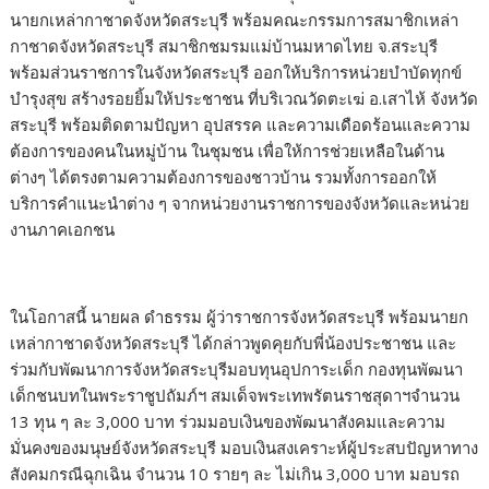
นายกเหล่ากาชาดจังหวัดสระบุรี พร้อมคณะกรรมการสมาชิกเหล่า
กาชาดจังหวัดสระบุรี สมาชิกชมรมแม่บ้านมหาดไทย จ.สระบุรี
พร้อมส่วนราชการในจังหวัดสระบุรี ออกให้บริการหน่วยบำบัดทุกข์
บำรุงสุข สร้างรอยยิ้มให้ประชาชน ที่บริเวณวัดตะเฆ่ อ.เสาไห้ จังหวัด
สระบุรี พร้อมติดตามปัญหา อุปสรรค และความเดือดร้อนและความ
ต้องการของคนในหมู่บ้าน ในชุมชน เพื่อให้การช่วยเหลือในด้าน
ต่างๆ ได้ตรงตามความต้องการของชาวบ้าน รวมทั้งการออกให้
บริการคำแนะนำต่าง ๆ จากหน่วยงานราชการของจังหวัดและหน่วย
งานภาคเอกชน
ในโอกาสนี้ นายผล ดำธรรม ผู้ว่าราชการจังหวัดสระบุรี พร้อมนายก
เหล่ากาชาดจังหวัดสระบุรี ได้กล่าวพูดคุยกับพี่น้องประชาชน และ
ร่วมกับพัฒนาการจังหวัดสระบุรีมอบทุนอุปการะเด็ก กองทุนพัฒนา
เด็กชนบทในพระราชูปถัมภ์ฯ สมเด็จพระเทพรัตนราชสุดาฯจำนวน
13 ทุน ๆ ละ 3,000 บาท ร่วมมอบเงินของพัฒนาสังคมและความ
มั่นคงของมนุษย์จังหวัดสระบุรี มอบเงินสงเคราะห์ผู้ประสบปัญหาทาง
สังคมกรณีฉุกเฉิน จำนวน 10 รายๆ ละ ไม่เกิน 3,000 บาท มอบรถ