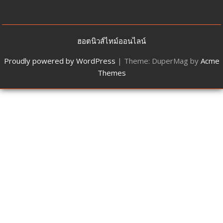
ฮอตนิวส์ไทม์ออนไลน์
Proudly powered by WordPress
|
Theme: DuperMag by
Acme
Themes