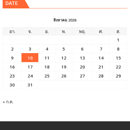
DATE
สิงหาคม 2026
อา.
จ.
อ.
พ.
พฤ.
ศ.
ส.
1
2
3
4
5
6
7
8
9
10
11
12
13
14
15
16
17
18
19
20
21
22
23
24
25
26
27
28
29
30
31
« ก.ค.