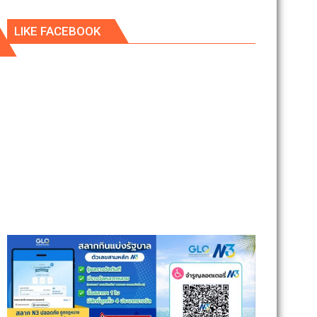
LIKE FACEBOOK