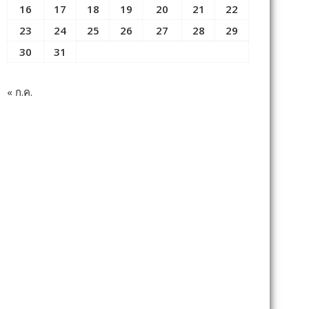
16
17
18
19
20
21
22
23
24
25
26
27
28
29
30
31
« ก.ค.