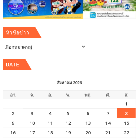
หัวข้อข่าว
หัวข้อ
ข่าว
DATE
สิงหาคม 2026
อา.
จ.
อ.
พ.
พฤ.
ศ.
ส.
1
2
3
4
5
6
7
8
9
10
11
12
13
14
15
16
17
18
19
20
21
22