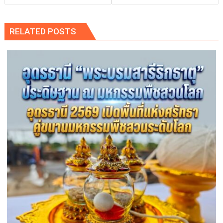
RELATED POSTS