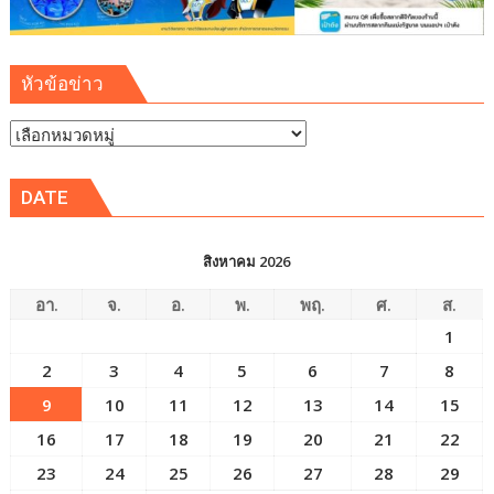
หัวข้อข่าว
หัวข้อ
ข่าว
DATE
สิงหาคม 2026
อา.
จ.
อ.
พ.
พฤ.
ศ.
ส.
1
2
3
4
5
6
7
8
9
10
11
12
13
14
15
16
17
18
19
20
21
22
23
24
25
26
27
28
29