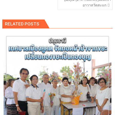
อาวาสวัดสะแก
RELATED POSTS