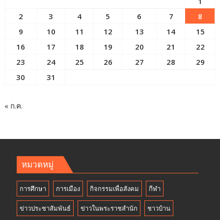
1
2
3
4
5
6
7
8
9
10
11
12
13
14
15
16
17
18
19
20
21
22
23
24
25
26
27
28
29
30
31
« ก.ค.
หมวดหมู่
การศึกษา
การเมือง
กิจกรรมเพื่อสังคม
กีฬา
ข่าวประชาสัมพันธ์
ข่าวในพระราชสำนัก
ชาวบ้าน