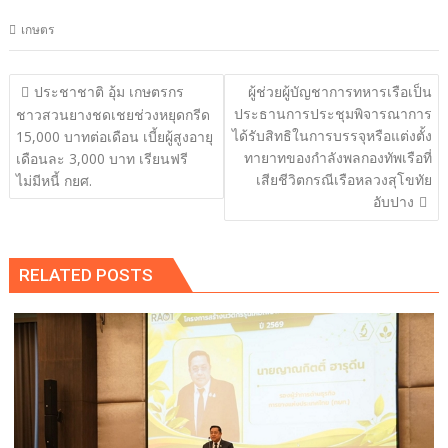
เกษตร
แนะแนว
ประชาชาติ อุ้ม เกษตรกร
ผู้ช่วยผู้บัญชาการทหารเรือเป็น
เรื่อง
ประธานการประชุมพิจารณาการ
ชาวสวนยางชดเชยช่วงหยุดกรีด
ได้รับสิทธิในการบรรจุหรือแต่งตั้ง
15,000 บาทต่อเดือน เบี้ยผู้สูงอายุ
ทายาทของกำลังพลกองทัพเรือที่
เดือนละ 3,000 บาท เรียนฟรี
เสียชีวิตกรณีเรือหลวงสุโขทัย
ไม่มีหนี้ กยศ.
อับปาง
RELATED POSTS