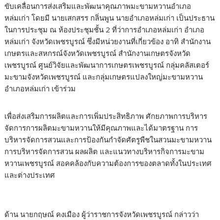
ขับเคลื่อนการส่งเสริมและพัฒนาคุณภาพมะขามหวานอำเภอ
หล่มเก่า โดยมี นายเสกสรร กลิ่นพูน นายอำเภอหล่มเก่า เป็นประธาน
ในการประชุม ณ ห้องประชุมชั้น 2 ที่ว่าการอำเภอหล่มเก่า อำเภอ
หล่มเก่า จังหวัดเพชรบูรณ์ ซึ่งมีหน่วยงานที่เกี่ยวข้อง อาทิ สำนักงาน
เกษตรและสหกรณ์จังหวัดเพชรบูรณ์ สำนักงานเกษตรจังหวัด
เพชรบูรณ์ ศูนย์วิจัยและพัฒนาการเกษตรเพชรบูรณ์ กลุ่มคลัสเตอร์
มะขามจังหวัดเพชรบูรณ์ และกลุ่มเกษตรแปลงใหญ่มะขามหวาน
อำเภอหล่มเก่า เข้าร่วม
เพื่อส่งเสริมการผลิตและการเพิ่มประสิทธิภาพ ศักยภาพการบริหาร
จัดการการผลิตมะขามหวานให้มีคุณภาพและได้มาตรฐาน การ
บริหารจัดการสวนและการป้องกันกำจัดศัตรูพืชในสวนมะขามหวาน
การบริหารจัดการสวน ผลผลิต และแนวทางบริหารกิจการมะขาม
หวานเพชรบูรณ์ สอคคล้องกับความต้องการของตลาดทั้งในประเทศ
และต่างประเทศ
ด้าน นายกฤษณ์ คงเมือง ผู้ว่าราชการจังหวัดเพชรบูรณ์ กล่าวว่า