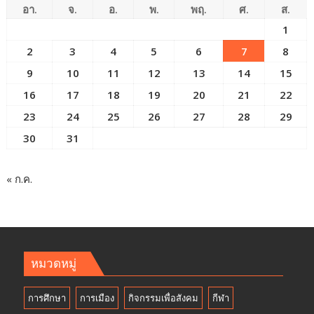
อา.
จ.
อ.
พ.
พฤ.
ศ.
ส.
1
2
3
4
5
6
7
8
9
10
11
12
13
14
15
16
17
18
19
20
21
22
23
24
25
26
27
28
29
30
31
« ก.ค.
หมวดหมู่
การศึกษา
การเมือง
กิจกรรมเพื่อสังคม
กีฬา