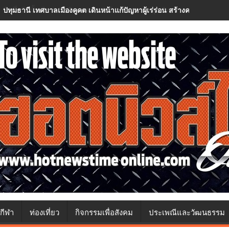
ปทุมธานี เทศบาลเมืองคูคต เดินหน้าแก้ปัญหาผู้เร่ร่อน สร้างความปลอด
กีฬา
ท่องเที่ยว
กิจกรรมเพื่อสังคม
ประเพณีและวัฒนธรรม