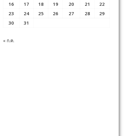
16
17
18
19
20
21
22
23
24
25
26
27
28
29
30
31
« ก.ค.