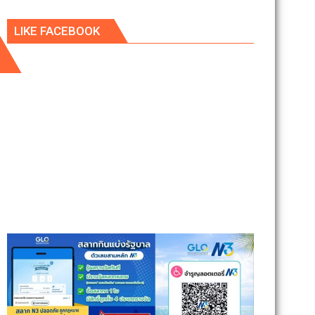
LIKE FACEBOOK