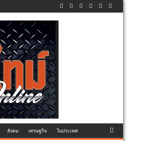
ภัยประชาชน
สังคม
เศรษฐกิจ
ในประเทศ