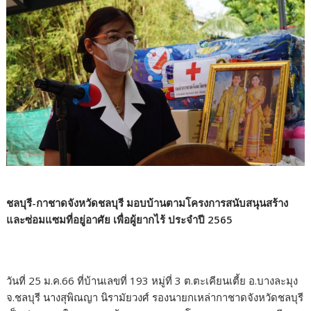
ชลบุรี-กาชาดจังหวัดชลบุรี มอบบ้านตามโครงการสนับสนุนสร้าง
และซ่อมแซมที่อยู่อาศัย เพื่อผู้ยากไร้ ประจำปี 2565
วันที่ 25 ม.ค.66 ที่บ้านเลขที่ 193 หมู่ที่ 3 ต.ตะเคียนเตี้ย อ.บางละมุง
จ.ชลบุรี นางสุพิณญา นิรามัยวงศ์ รองนายกเหล่ากาชาดจังหวัดชลบุรี