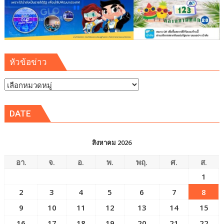
หัวข้อข่าว
หัวข้อ
ข่าว
DATE
สิงหาคม 2026
อา.
จ.
อ.
พ.
พฤ.
ศ.
ส.
1
2
3
4
5
6
7
8
9
10
11
12
13
14
15
16
17
18
19
20
21
22