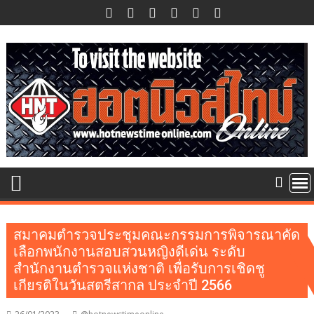
Skip
to
content
สมาคมตำรวจประชุมคณะกรรมการพิจารณาคัด
เลือกพนักงานสอบสวนหญิงดีเด่น ระดับ
สำนักงานตำรวจแห่งชาติ เพื่อรับการเชิดชู
เกียรติในวันสตรีสากล ประจำปี 2566