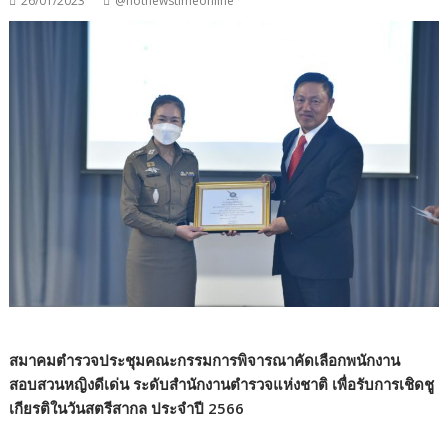
26/01/2023
@hotnewstimeonline
สมาคมตำรวจประชุมคณะกรรมการพิจารณาคัดเลือกพนักงาน
สอบสวนหญิงดีเด่น ระดับสำนักงานตำรวจแห่งชาติ เพื่อรับการเชิดชู
เกียรติในวันสตรีสากล ประจำปี 2566