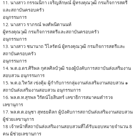
11. นางสาว กรรณนิกา เจริญลักษณ์ ผู้ทรงคุณวุฒิ กรมกิจการสตรี
และสถาบันครอบครัว
อนุกรรมการ
12. นางสาว ราภรณ์ พงศ์พนิตานนท์
ผู้ทรงคุณวุฒิ กรมกิจการสตรีและสถาบันครอบครัว
อนุกรรมการ
13. นางสาว ชนานาถ วิไลรัตน์ ผู้ทรงคุณวุฒิ กรมกิจการสตรีและ
สถาบันครอบครัว
อนุกรรมการ
14. พ.ต.อ.ดร.ศิริพล กุศลศิลป์วุฒิ รองผู้บังคับการสถาบันส่งเสริมงาน
สอบสวน อนุกรรมการ
15. พ.ต.อ.วิทวัส เข่งคุ้ม ผู้กำกับการกลุ่มงานส่งเสริมงานสอบสวน ๑
สถาบันส่งเสริมงานสอบสวน อนุกรรมการ
16. พล.ต.ท.สุรพล วิรัตน์โยสินทร์ เลขาธิการสมาคมตำรวจ
เลขานุการ
17. พล.ต.ต.อนุชา สุทธยดิลก ผู้บังคับการสถาบันส่งเสริมงานสอบสวน
ผู้ช่วยเลขานุการ
18 เจ้าหน้าที่สถาบันส่งเสริมงานสอบสวนที่ได้รับมอบหมายจำนวน 8
คน ผู้ช่วยเลขานุการ