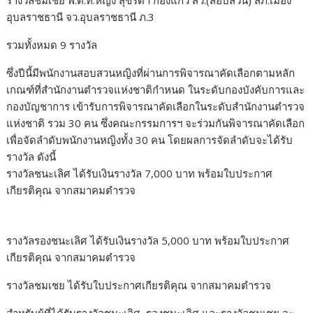
รางวัลชมเชย พ.ต.ท.หญิง สุขรดา กองแก้ว สว.(สอบสวน) สภ.เมือง
อุบลราชธานี จว.อุบลราชธานี ภ.3
รวมทั้งหมด 9 รางวัล
ซึ่งปีนี้มีพนักงานสอบสวนหญิงที่ผ่านการพิจารณาคัดเลือกตามหลัก
เกณฑ์ที่สำนักงานตำรวจแห่งชาติกำหนด ในระดับกองบังคับการและ
กองบัญชาการ เข้ารับการพิจารณาคัดเลือกในระดับสำนักงานตำรวจ
แห่งชาติ รวม 30 คน ซึ่งคณะกรรมการฯ จะร่วมกันพิจารณาคัดเลือก
เพื่อจัดลำดับพนักงานหญิงทั้ง 30 คน โดยผลการจัดลำดับจะได้รับ
รางวัล ดังนี้
รางวัลชนะเลิศ ได้รับเงินรางวัล 7,000 บาท พร้อมใบประกาศ
เกียรติคุณ จากสมาคมตำรวจ
รางวัลรองชนะเลิศ ได้รับเงินรางวัล 5,000 บาท พร้อมใบประกาศ
เกียรติคุณ จากสมาคมตำรวจ
รางวัลชมเชย ได้รับใบประกาศเกียรติคุณ จากสมาคมตำรวจ