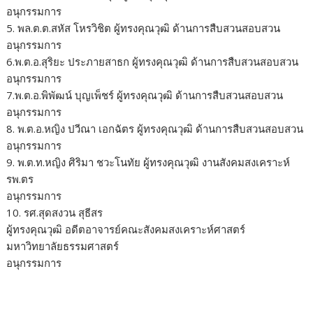
อนุกรรมการ
5. พล.ต.ต.สหัส โหรวิชิต ผู้ทรงคุณวุฒิ ด้านการสืบสวนสอบสวน
อนุกรรมการ
6.พ.ต.อ.สุริยะ ประภายสาธก ผู้ทรงคุณวุฒิ ด้านการสืบสวนสอบสวน
อนุกรรมการ
7.พ.ต.อ.พิพัฒน์ บุญเพ็ชร์ ผู้ทรงคุณวุฒิ ด้านการสืบสวนสอบสวน
อนุกรรมการ
8. พ.ต.อ.หญิง ปวีณา เอกฉัตร ผู้ทรงคุณวุฒิ ด้านการสืบสวนสอบสวน
อนุกรรมการ
9. พ.ต.ท.หญิง ศิริมา ชวะโนทัย ผู้ทรงคุณวุฒิ งานสังคมสงเคราะห์
รพ.ตร
อนุกรรมการ
10. รศ.สุดสงวน สุธีสร
ผู้ทรงคุณวุฒิ อดีตอาจารย์คณะสังคมสงเคราะห์ศาสตร์
มหาวิทยาลัยธรรมศาสตร์
อนุกรรมการ