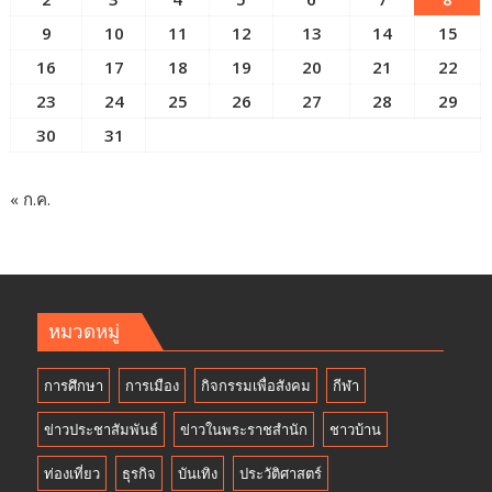
9
10
11
12
13
14
15
16
17
18
19
20
21
22
23
24
25
26
27
28
29
30
31
« ก.ค.
หมวดหมู่
การศึกษา
การเมือง
กิจกรรมเพื่อสังคม
กีฬา
ข่าวประชาสัมพันธ์
ข่าวในพระราชสำนัก
ชาวบ้าน
ท่องเที่ยว
ธุรกิจ
บันเทิง
ประวัติศาสตร์