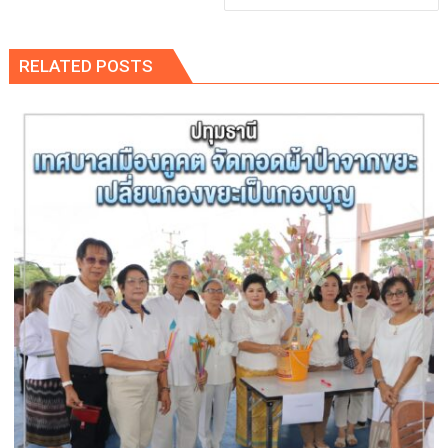
RELATED POSTS