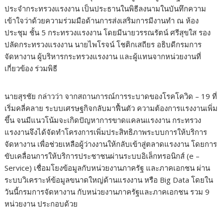
ประจำกระทรวงแรงงาน เป็นประธานในพิธีลงนามในบันทึกความ
เข้าใจว่าด้วยความร่วมมือด้านการส่งเสริมการมีงานทำ ณ ห้อง
ประชุม ชั้น 5 กระทรวงแรงงาน โดยมีนายวรรณรัตน์ ศรีสุขใส รอง
ปลัดกระทรวงแรงงาน นายไพโรจน์ โชติกเสถียร อธิบดีกรมการ
จัดหางาน ผู้บริหารกระทรวงแรงงาน และผู้แทนจากหน่วยงานที่
เกี่ยวข้อง ร่วมพิธี
นายสุรชัย กล่าวว่า จากสถานการณ์การระบาดของโรคโควิด – 19 ที่
เริ่มคลี่คลาย ระบบเศรษฐกิจกลับมาฟื้นตัว ความต้องการแรงงานเพิ่ม
ขึ้น จนมีแนวโน้มจะเกิดปัญหาการขาดแคลนแรงงาน กระทรวง
แรงงานจึงได้จัดทำโครงการเพิ่มประสิทธิภาพระบบการให้บริการ
จัดหางาน เพื่อช่วยเหลือผู้ว่างงานให้กลับเข้าสู่ตลาดแรงงาน โดยการ
ขับเคลื่อนการให้บริการประชาชนผ่านระบบอิเล็กทรอนิกส์ (e –
Service) เชื่อมโยงข้อมูลกับหน่วยงานภาครัฐ และภาคเอกชน ผ่าน
ระบบวิเคราะห์ข้อมูลขนาดใหญ่ด้านแรงงาน หรือ Big Data โดยใน
วันนี้กรมการจัดหางาน กับหน่วยงานภาครัฐและภาคเอกชน รวม 9
หน่วยงาน ประกอบด้วย