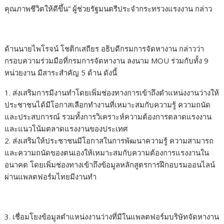
คุณภาพชีวิตให้ดีขึ้น” ผู้ช่วยรัฐมนตรีประจำกระทรวงแรงงาน กล่าว
ด้านนายไพโรจน์ โชติกเสถียร อธิบดีกรมการจัดหางาน กล่าวว่า
กรอบความร่วมมือที่กรมการจัดหางาน ลงนาม MOU ร่วมกับทั้ง 9
หน่วยงาน มีสาระสำคัญ 5 ด้าน ดังนี้
1. ส่งเสริมการมีงานทำโดยเพิ่มช่องทางการเข้าถึงตำแหน่งงานว่างให้
ประชาชนได้มีโอกาสเลือกทำงานที่เหมาะสมกับความรู้ ความถนัด
และประสบการณ์ รวมทั้งการวิเคราะห์ความต้องการตลาดแรงงาน
และแนวโน้มตลาดแรงงานของประเทศ
2. ส่งเสริมให้ประชาชนมีโอกาสในการพัฒนาความรู้ ความสามารถ
และความถนัดของตนเองให้เหมาะสมกับความต้องการแรงงานใน
อนาคต โดยเพิ่มช่องทางเข้าถึงข้อมูลหลักสูตรการฝึกอบรมออนไลน์
ผ่านแพลตฟอร์มไทยมีงานทำ
3. เชื่อมโยงข้อมูลตำแหน่งงานว่างที่มีในแพลตฟอร์มบริษัทจัดหางาน