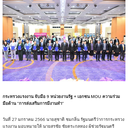
กระทรวงแรงงาน จับมือ 9 หน่วยงานรัฐ + เอกชน MOU ความร่วม
มือด้าน “การส่งเสริมการมีงานทำ”
วันที่ 27 มกราคม 2566 นายสุชาติ ชมกลิ่น รัฐมนตรีว่าการกระทรวง
แรงงาน มอบหมายให้ นายสุรชัย ชัยตระกูลทอง ผู้ช่วยรัฐมนตรี