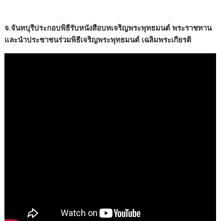
จ.จันทบุรีประกอบพิธีรับหนังสือบทเจริญพระพุทธมนต์ พระราชทาน
และนำประชาชนร่วมพิธีเจริญพระพุทธมนต์ เฉลิมพระเกียรติ