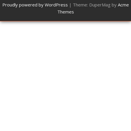
Proudly powered by WordPress
|
Theme: DuperMag by
Acme
Themes