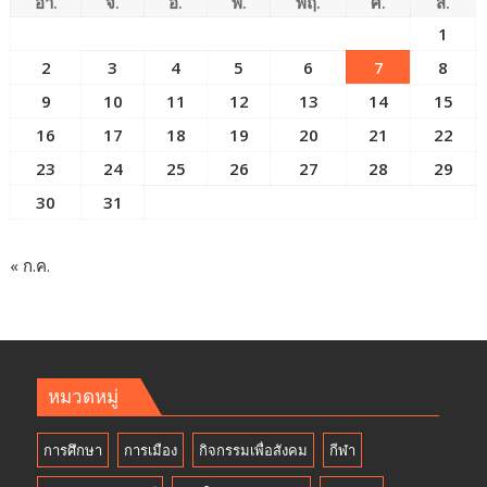
อา.
จ.
อ.
พ.
พฤ.
ศ.
ส.
1
2
3
4
5
6
7
8
9
10
11
12
13
14
15
16
17
18
19
20
21
22
23
24
25
26
27
28
29
30
31
« ก.ค.
หมวดหมู่
การศึกษา
การเมือง
กิจกรรมเพื่อสังคม
กีฬา