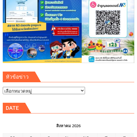
หัวข้อข่าว
หัวข้อ
ข่าว
DATE
สิงหาคม 2026