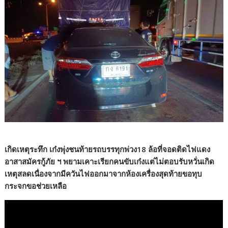
เกิดเหตุระทึก เก๋งพุ่งชนท้ายรถบรรทุกพ่วง18 ล้อที่จอดติดไฟแดง
อาสาสมัครกู้ภัย ฯ พยามเคาะเรียกคนขับเก๋งแต่ไม่ตอบรับหวั่นเกิด
เหตุสลดเนื่องจากมีควันไฟออกมาจากห้องเครื่องสุดท้ายขอทุบ
กระจกขอช่วยเหลือ