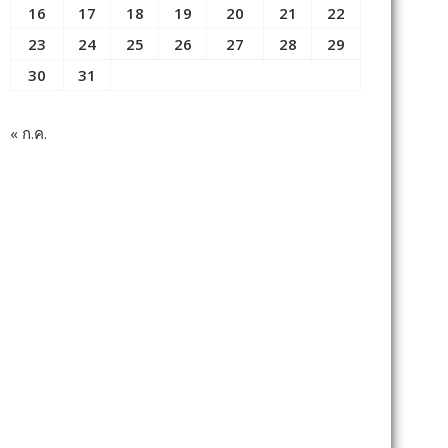
16
17
18
19
20
21
22
23
24
25
26
27
28
29
30
31
« ก.ค.