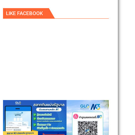
LIKE FACEBOOK