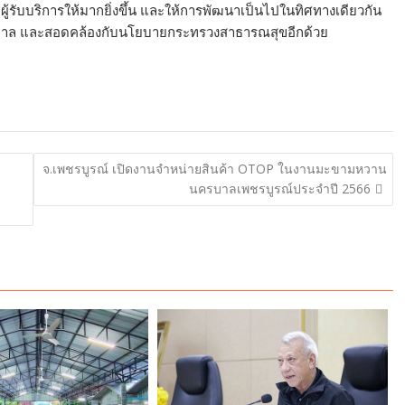
่ผู้รับบริการให้มากยิ่งขึ้น และให้การพัฒนาเป็นไปในทิศทางเดียวกัน
ยาบาล และสอดคล้องกับนโยบายกระทรวงสาธารณสุขอีกด้วย
จ.เพชรบูรณ์ เปิดงานจำหน่ายสินค้า OTOP ในงานมะขามหวาน
นครบาลเพชรบูรณ์ประจำปี 2566