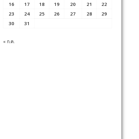
16
17
18
19
20
21
22
23
24
25
26
27
28
29
30
31
« ก.ค.