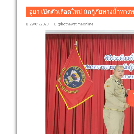
ฮูยา เปิดตัวเลือดใหม่ นักกู้ภัยทางน้ำทาง
29/01/2023
@hotnewstimeonline