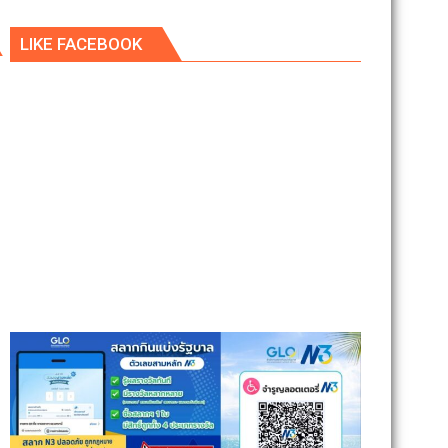
LIKE FACEBOOK