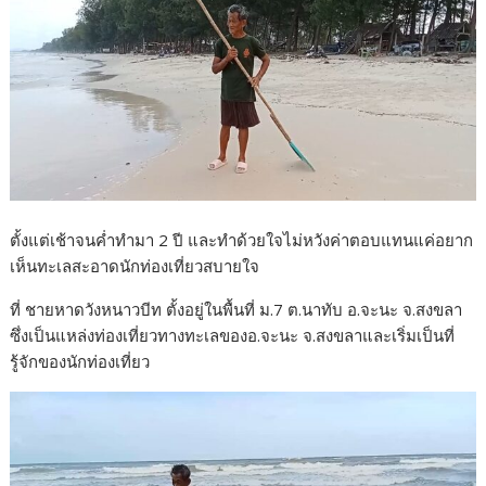
ตั้งแต่เช้าจนค่ำทำมา 2 ปี และทำด้วยใจไม่หวังค่าตอบแทนแค่อยาก
เห็นทะเลสะอาดนักท่องเที่ยวสบายใจ
ที่ ชายหาดวังหนาวบีท ตั้งอยู่ในพื้นที่ ม.7 ต.นาทับ อ.จะนะ จ.สงขลา
ซึ่งเป็นแหล่งท่องเที่ยวทางทะเลของอ.จะนะ จ.สงขลาและเริ่มเป็นที่
รู้จักของนักท่องเที่ยว