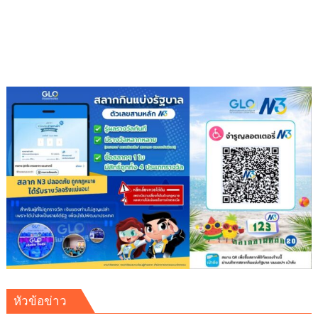
ปลอดภัย
ประชาชน
หัวข้อข่าว