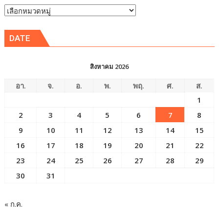
หัวข้อ
ข่าว
DATE
สิงหาคม 2026
อา.
จ.
อ.
พ.
พฤ.
ศ.
ส.
1
2
3
4
5
6
7
8
9
10
11
12
13
14
15
16
17
18
19
20
21
22
23
24
25
26
27
28
29
30
31
« ก.ค.