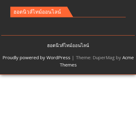
ฮอตนิวส์ไทม์ออนไลน์
ฮอตนิวส์ไทม์ออนไลน์
Proudly powered by WordPress
|
Theme: DuperMag by
Acme
Themes