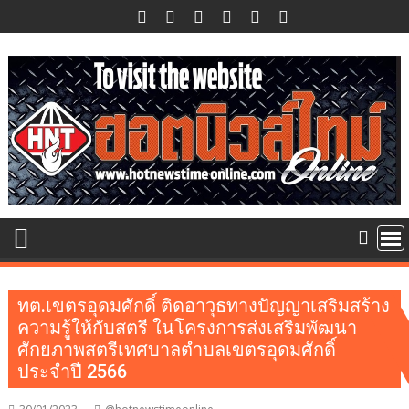
Skip
to
content
ทต.เขตรอุดมศักดิ์ ติดอาวุธทางปัญญาเสริมสร้าง
ความรู้ให้กับสตรี ในโครงการส่งเสริมพัฒนา
ศักยภาพสตรีเทศบาลตำบลเขตรอุดมศักดิ์
ประจำปี 2566