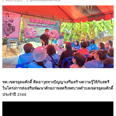
30/01/2023
@hotnewstimeonline
ทต.เขตรอุดมศักดิ์ ติดอาวุธทางปัญญาเสริมสร้างความรู้ให้กับสตรี
ในโครงการส่งเสริมพัฒนาศักยภาพสตรีเทศบาลตำบลเขตรอุดมศักดิ์
ประจำปี 2566