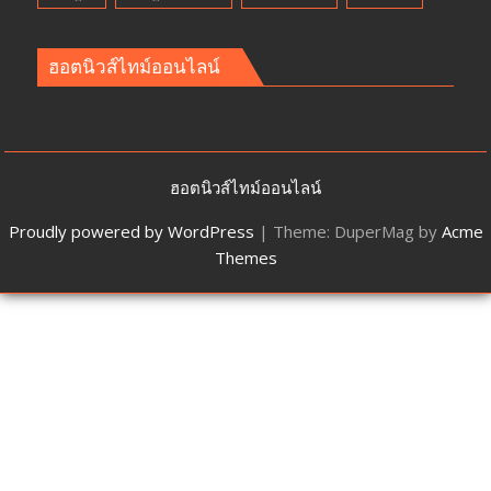
ฮอตนิวส์ไทม์ออนไลน์
ฮอตนิวส์ไทม์ออนไลน์
Proudly powered by WordPress
|
Theme: DuperMag by
Acme
Themes