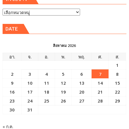
หัวข้อ
ข่าว
DATE
สิงหาคม 2026
อา.
จ.
อ.
พ.
พฤ.
ศ.
ส.
1
2
3
4
5
6
7
8
9
10
11
12
13
14
15
16
17
18
19
20
21
22
23
24
25
26
27
28
29
30
31
« ก.ค.