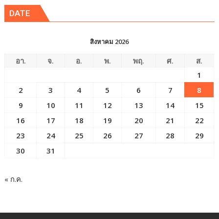
DATE
สิงหาคม 2026
อา.
จ.
อ.
พ.
พฤ.
ศ.
ส.
1
2
3
4
5
6
7
8
9
10
11
12
13
14
15
16
17
18
19
20
21
22
23
24
25
26
27
28
29
30
31
« ก.ค.