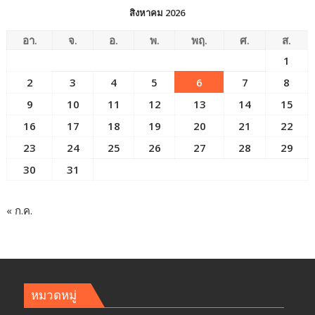
สิงหาคม 2026
อา.
จ.
อ.
พ.
พฤ.
ศ.
ส.
1
2
3
4
5
6
7
8
9
10
11
12
13
14
15
16
17
18
19
20
21
22
23
24
25
26
27
28
29
30
31
« ก.ค.
หมวดหมู่