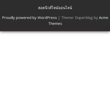
ฮอตนิวส์ไทม์ออนไลน์
Proudly powered by WordPress
|
Theme: DuperMag by
Acme
Themes