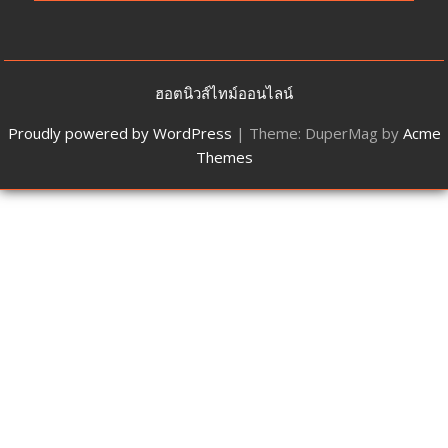
ฮอตนิวส์ไทม์ออนไลน์
Proudly powered by WordPress
|
Theme: DuperMag by
Acme
Themes