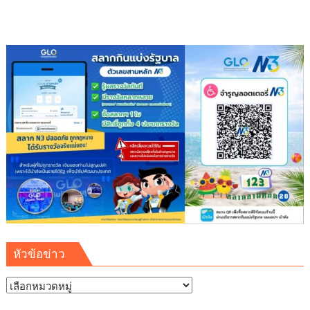
หัวข้อข่าว
หัวข้อ
ข่าว