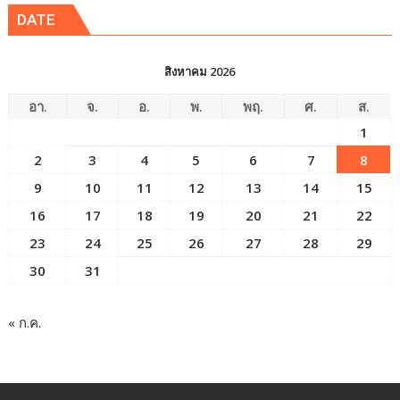
DATE
สิงหาคม 2026
อา.
จ.
อ.
พ.
พฤ.
ศ.
ส.
1
2
3
4
5
6
7
8
9
10
11
12
13
14
15
16
17
18
19
20
21
22
23
24
25
26
27
28
29
30
31
« ก.ค.