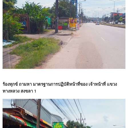
ร้องทุกข์ ถามหา มาตรฐานการปฏิบัติหน้าที่ของ เจ้าหน้าที่ แขวง
ทางหลวง สงขลา 1