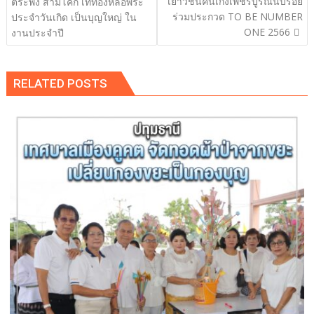
เยาวชนคนเก่งเพชรบูรณ์นับร้อย
ตระพัง สามโคก เททองหล่อพระ
ร่วมประกวด TO BE NUMBER
ประจำวันเกิด เป็นบุญใหญ่ ใน
ONE 2566
งานประจำปี
RELATED POSTS