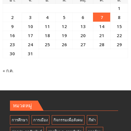
1
2
3
4
5
6
7
8
9
10
11
12
13
14
15
16
17
18
19
20
21
22
23
24
25
26
27
28
29
30
31
« ก.ค.
หมวดหมู่
การศึกษา
การเมือง
กิจกรรมเพื่อสังคม
กีฬา