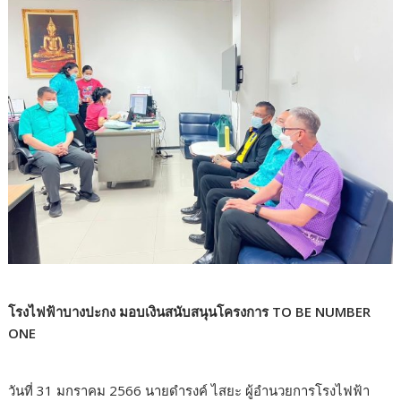
โรงไฟฟ้าบางปะกง มอบเงินสนับสนุนโครงการ TO BE NUMBER
ONE
วันที่ 31 มกราคม 2566 นายดำรงค์ ไสยะ ผู้อำนวยการโรงไฟฟ้า