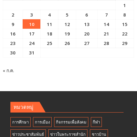
1
2
3
4
5
6
7
8
9
10
11
12
13
14
15
16
17
18
19
20
21
22
23
24
25
26
27
28
29
30
31
« ก.ค.
หมวดหมู่
การศึกษา
การเมือง
กิจกรรมเพื่อสังคม
กีฬา
ข่าวประชาสัมพันธ์
ข่าวในพระราชสำนัก
ชาวบ้าน