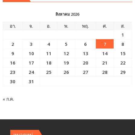
สิงหาคม 2026
อา.
จ.
อ.
พ.
พฤ.
ศ.
ส.
1
2
3
4
5
6
7
8
9
10
11
12
13
14
15
16
17
18
19
20
21
22
23
24
25
26
27
28
29
30
31
« ก.ค.