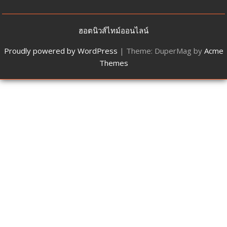
ฮอตนิวส์ไทม์ออนไลน์
Proudly powered by WordPress
|
Theme: DuperMag by
Acme
Themes