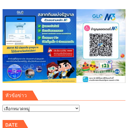
หัวข้อข่าว
หัวข้อ
ข่าว
DATE