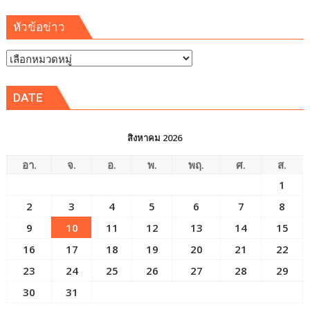
หัวข้อข่าว
หัวข้อ
ข่าว
DATE
สิงหาคม 2026
อา.
จ.
อ.
พ.
พฤ.
ศ.
ส.
1
2
3
4
5
6
7
8
9
10
11
12
13
14
15
16
17
18
19
20
21
22
23
24
25
26
27
28
29
30
31