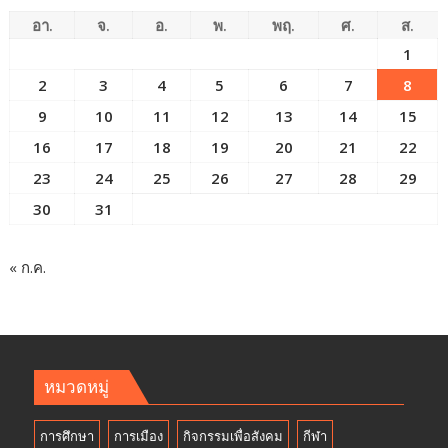
อา.
จ.
อ.
พ.
พฤ.
ศ.
ส.
1
2
3
4
5
6
7
8
9
10
11
12
13
14
15
16
17
18
19
20
21
22
23
24
25
26
27
28
29
30
31
« ก.ค.
หมวดหมู่
การศึกษา
การเมือง
กิจกรรมเพื่อสังคม
กีฬา