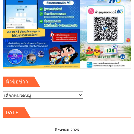
หัวข้อข่าว
หัวข้อ
ข่าว
DATE
สิงหาคม 2026