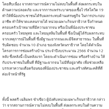
โดยสืบเนื่อง จากสถานการณ์ความไม่สงบในพื้นที่ ส่งผลกระทบใน
ด้านความปลอดภัย และจากการแพร่ระบาดของเชื้อไวรัสโควิด 19
ทำให้พี่น้องประชาชนได้รับผลกระทบด้านเศรษฐกิจ ในการประกอบ
อาชีพ ทำให้ขาดแคลนรายได้ หน่วยเฉพาะกิจนราธิวาส จึงกำหนด
ครอบครัวเป้าหมายที่มีความยากจน หรือเป็นพี่น้องประชาชน
ครอบครัว ไทยพุทธ และไทยมุสลิมในพื้นที่ ซึ่งเป็นผู้ได้รับผลกระทบ
จากเหตุการณ์ในพื้นที่ ซึ่งมีฐานะยากจนและมีจิตสาธารณะ ในพื้นที่
รับผิดชอบ จำนวน 10 อำเภอ ของจังหวัดนราธิวาส โดยได้ดำเนิน
โครงการการซ่อมสร้างบ้าน ประจำปีงบประมาณ 2566 จำนวน 12
หลัง ซึ่งหลังนี้ เป็นหลังแรก โดยจะดำเนินการซ่อม หรือสร้างบ้าน ให้
กับประชาชนในพื้นที่ ที่มีฐานะยากจน ไม่มีที่อยู่อาศัย เพื่อช่วยเหลือ
บรรเทาความเดือดร้อนของพี่น้องประชาชน และสร้างทัศนะคติที่ดี
ต่อเจ้าหน้าที่รัฐ
ทั้งนี้ พลตรี เฉลิมพร ขำเขียว ผู้บังคับหน่วยเฉพาะกิจนราธิวาส กล่าว
ว่า จากสถานการณ์ความไม่สงบในพื้นที่ ส่งผลกระทบในด้านความ