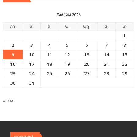
สิงหาคม 2026
อา.
จ.
อ.
พ.
พฤ.
ศ.
ส.
1
2
3
4
5
6
7
8
9
10
11
12
13
14
15
16
17
18
19
20
21
22
23
24
25
26
27
28
29
30
31
« ก.ค.