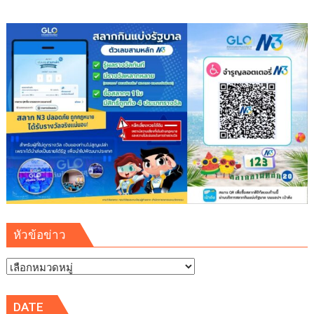
หัวข้อข่าว
หัวข้อ
ข่าว
DATE