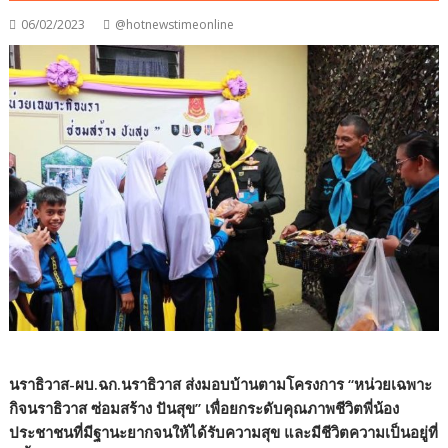
06/02/2023
@hotnewstimeonline
นราธิวาส-ผบ.ฉก.นราธิวาส ส่งมอบบ้านตามโครงการ “หน่วยเฉพาะ
กิจนราธิวาส ซ่อมสร้าง ปันสุข” เพื่อยกระดับคุณภาพชีวิตพี่น้อง
ประชาชนที่มีฐานะยากจนให้ได้รับความสุข และมีชีวิตความเป็นอยู่ที่