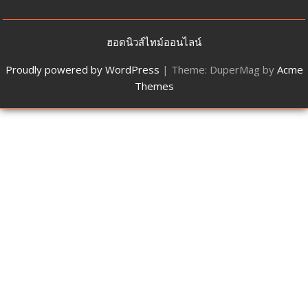
ฮอตนิวส์ไทม์ออนไลน์
Proudly powered by WordPress
|
Theme: DuperMag by
Acme
Themes