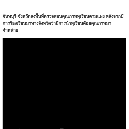
จันทบุรี-จังหวัดลงพื้นที่ตรวจสอบคุณภาพทุเรียนตามแผง หลังจากมี
การร้องเรียนมาทางจังหวัดว่ามีการนำทุเรียนด้อยคุณภาพมา
จำหน่าย