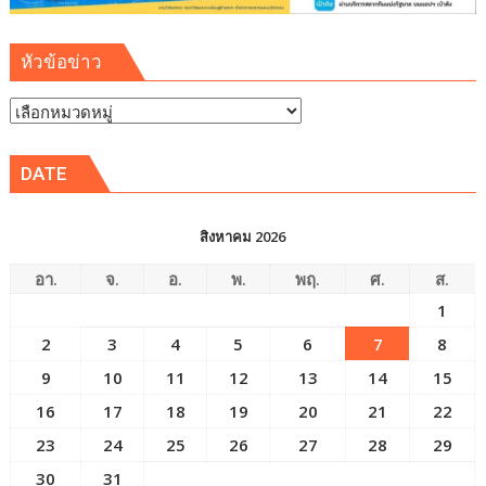
หัวข้อข่าว
หัวข้อ
ข่าว
DATE
สิงหาคม 2026
อา.
จ.
อ.
พ.
พฤ.
ศ.
ส.
1
2
3
4
5
6
7
8
9
10
11
12
13
14
15
16
17
18
19
20
21
22
23
24
25
26
27
28
29
30
31