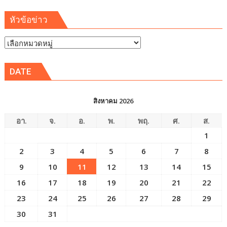
หัวข้อข่าว
หัวข้อ
ข่าว
DATE
สิงหาคม 2026
อา.
จ.
อ.
พ.
พฤ.
ศ.
ส.
1
2
3
4
5
6
7
8
9
10
11
12
13
14
15
16
17
18
19
20
21
22
23
24
25
26
27
28
29
30
31