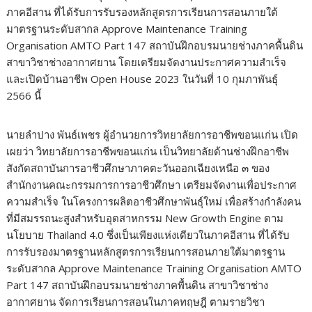
ภาคอีสาน ที่ได้รับการรับรองหลักสูตรการเรียนการสอนภายใต้
มาตรฐานระดับสากล Approve Maintenance Training
Organisation AMTO Part 147 สถาบันฝึกอบรมนายช่างภาคพื้นดิน
สาขาวิชาช่างอากาศยาน โดยเตรียมจัดงานประกาศความสำเร็จ
และเปิดบ้านอาชีพ Open House 2023 ในวันที่ 10 กุมภาพันธุ์
2566 นี้
นายลำปาง พันธ์เพชร ผู้อำนวยการวิทยาลัยการอาชีพขอนแก่น เปิด
เผยว่า วิทยาลัยการอาชีพขอนแก่น เป็นวิทยาลัยด้านช่างฝึกอาชีพ
สังกัดสถาบันการอาชีวศึกษาภาคตะวันออกเฉียงเหนือ ๓ ของ
สำนักงานคณะกรรมการการอาชีวศึกษา เตรียมจัดงานเพื่อประกาศ
ความสำเร็จ ในโครงการผลิตอาชีวศึกษาพันธุ์ใหม่ เพื่อสร้างกำลังคน
ที่มีสมรรถนะสูงสำหรับอุตสาหกรรม New Growth Engine ตาม
นโยบาย Thailand 4.0 ซึ่งเป็นเพียงแห่งเดียวในภาคอีสาน ที่ได้รับ
การรับรองมาตรฐานหลักสูตรการเรียนการสอนภายใต้มาตรฐาน
ระดับสากล Approve Maintenance Training Organisation AMTO
Part 147 สถาบันฝึกอบรมนายช่างภาคพื้นดิน สาขาวิชาช่าง
อากาศยาน จัดการเรียนการสอนในภาคทฤษฎี ตามรายวิชา