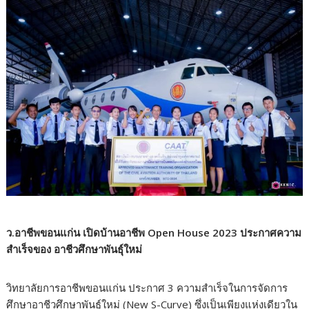
ว.อาชีพขอนแก่น เปิดบ้านอาชีพ Open House 2023 ประกาศความ
สำเร็จของ อาชีวศึกษาพันธุ์ใหม่
วิทยาลัยการอาชีพขอนแก่น ประกาศ 3 ความสำเร็จในการจัดการ
ศึกษาอาชีวศึกษาพันธุ์ใหม่ (New S-Curve) ซึ่งเป็นเพียงแห่งเดียวใน