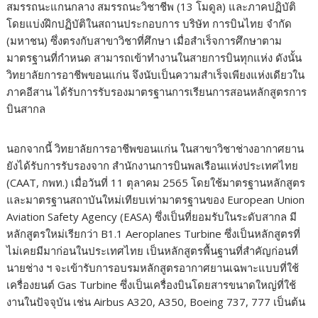
สมรรถนะแกนกลาง สมรรถนะวิชาชีพ (13 โมดูล) และภาคปฏิบัติ
โดยแบ่งฝึกปฏิบัติในสถานประกอบการ บริษัท การบินไทย จำกัด
(มหาชน) ซึ่งตรงกับสาขาวิชาที่ศึกษา เมื่อสำเร็จการศึกษาตาม
มาตรฐานที่กำหนด สามารถเข้าทำงานในสายการบินทุกแห่ง ดังนั้น
วิทยาลัยการอาชีพขอนแก่น จึงนับเป็นความสำเร็จเพียงแห่งเดียวใน
ภาคอีสาน ได้รับการรับรองมาตรฐานการเรียนการสอนหลักสูตรการ
บินสากล
นอกจากนี้ วิทยาลัยการอาชีพขอนแก่น ในสาขาวิชาช่างอากาศยาน
ยังได้รับการรับรองจาก สำนักงานการบินพลเรือนแห่งประเทศไทย
(CAAT, กพท.) เมื่อวันที่ 11 ตุลาคม 2565 โดยใช้มาตรฐานหลักสูตร
และมาตรฐานสถาบันใหม่เทียบเท่ามาตรฐานของ European Union
Aviation Safety Agency (EASA) ซึ่งเป็นที่ยอมรับในระดับสากล มี
หลักสูตรใหม่เรียกว่า B1.1 Aeroplanes Turbine ซึ่งเป็นหลักสูตรที่
ไม่เคยมีมาก่อนในประเทศไทย เป็นหลักสูตรพื้นฐานที่สำคัญก่อนที่
นายช่าง ฯ จะเข้ารับการอบรมหลักสูตรอากาศยานเฉพาะแบบที่ใช้
เครื่องยนต์ Gas Turbine ซึ่งเป็นเครื่องบินโดยสารขนาดใหญ่ที่ใช้
งานในปัจจุบัน เช่น Airbus A320, A350, Boeing 737, 777 เป็นต้น