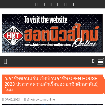
Skip
to
content
ว.อาชีพขอนแก่น เปิดบ้านอาชีพ OPEN HOUSE
2023 ประกาศความสำเร็จของ อาชีวศึกษาพันธุ์
ใหม่
07/02/2023
@hotnewstimeonline