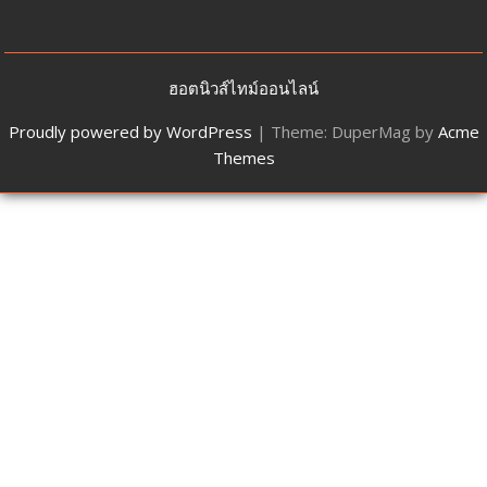
ฮอตนิวส์ไทม์ออนไลน์
Proudly powered by WordPress
|
Theme: DuperMag by
Acme
Themes