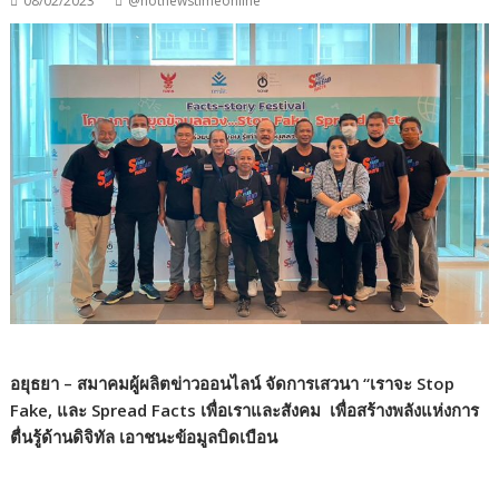
08/02/2023
@hotnewstimeonline
อยุธยา – สมาคมผู้ผลิตข่าวออนไลน์ จัดการเสวนา “เราจะ Stop
Fake, และ Spread Facts เพื่อเราและสังคม เพื่อสร้างพลังแห่งการ
ตื่นรู้ด้านดิจิทัล เอาชนะข้อมูลบิดเบือน