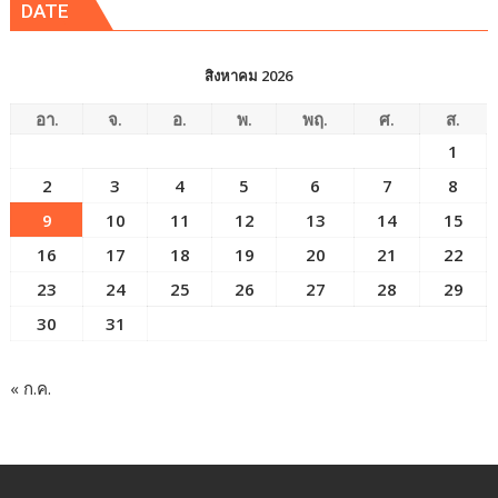
DATE
สิงหาคม 2026
อา.
จ.
อ.
พ.
พฤ.
ศ.
ส.
1
2
3
4
5
6
7
8
9
10
11
12
13
14
15
16
17
18
19
20
21
22
23
24
25
26
27
28
29
30
31
« ก.ค.