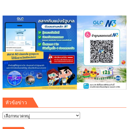
ที่
1/2569
หัวข้อข่าว
หัวข้อ
ข่าว