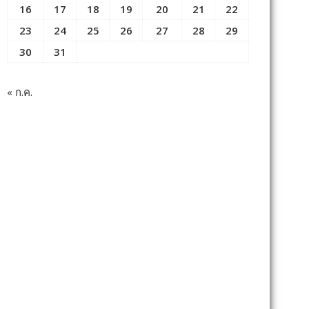
16
17
18
19
20
21
22
23
24
25
26
27
28
29
30
31
« ก.ค.