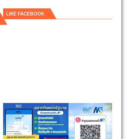
LIKE FACEBOOK