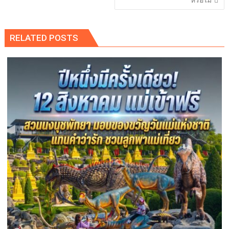
RELATED POSTS