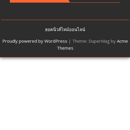
ฮอตนิวส์ไทม์ออนไลน์
Proudly powered by WordPress
|
Theme: DuperMag by
Acme
Themes