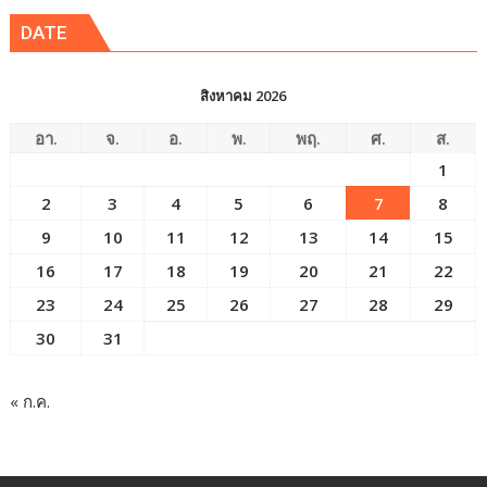
DATE
สิงหาคม 2026
อา.
จ.
อ.
พ.
พฤ.
ศ.
ส.
1
2
3
4
5
6
7
8
9
10
11
12
13
14
15
16
17
18
19
20
21
22
23
24
25
26
27
28
29
30
31
« ก.ค.