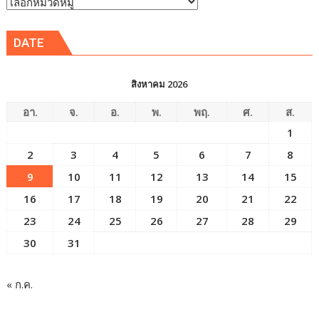
หัวข้อ
ข่าว
DATE
สิงหาคม 2026
อา.
จ.
อ.
พ.
พฤ.
ศ.
ส.
1
2
3
4
5
6
7
8
9
10
11
12
13
14
15
16
17
18
19
20
21
22
23
24
25
26
27
28
29
30
31
« ก.ค.