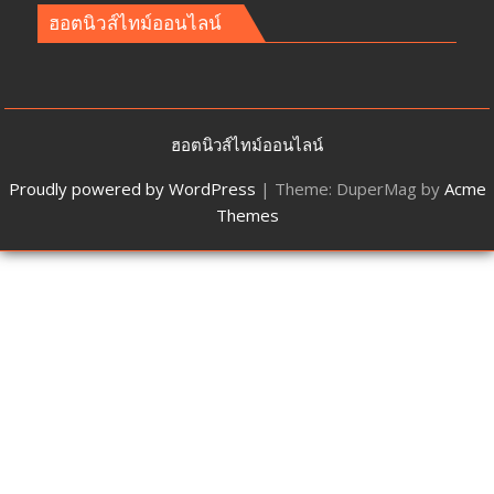
ฮอตนิวส์ไทม์ออนไลน์
ฮอตนิวส์ไทม์ออนไลน์
Proudly powered by WordPress
|
Theme: DuperMag by
Acme
Themes