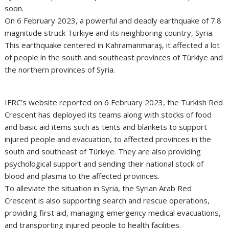
soon.
On 6 February 2023, a powerful and deadly earthquake of 7.8
magnitude struck Türkiye and its neighboring country, Syria.
This earthquake centered in Kahramanmaraş, it affected a lot
of people in the south and southeast provinces of Türkiye and
the northern provinces of Syria.
IFRC’s website reported on 6 February 2023, the Turkish Red
Crescent has deployed its teams along with stocks of food
and basic aid items such as tents and blankets to support
injured people and evacuation, to affected provinces in the
south and southeast of Türkiye. They are also providing
psychological support and sending their national stock of
blood and plasma to the affected provinces.
To alleviate the situation in Syria, the Syrian Arab Red
Crescent is also supporting search and rescue operations,
providing first aid, managing emergency medical evacuations,
and transporting injured people to health facilities.