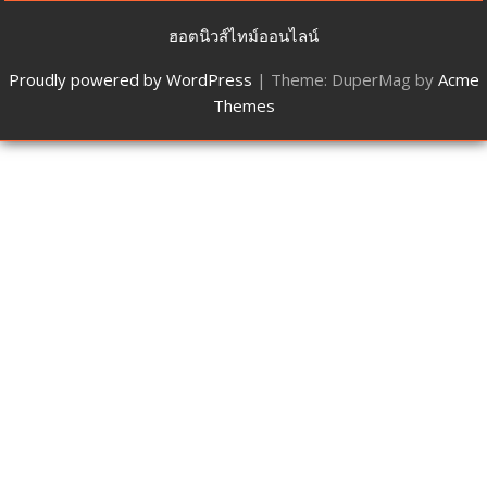
ฮอตนิวส์ไทม์ออนไลน์
Proudly powered by WordPress
|
Theme: DuperMag by
Acme
Themes