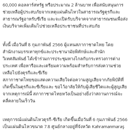
60,000 ดอลลาร์สหรัฐ หรือประมาณ 2 ล้านบาท เพื่อสนับสนุนการ
ช่วยเหลือผู้ประสบภัยจากเหตุแผ่นดินไหวในสาธารณรัฐตุรกีและ
สาธารณรัฐอาหรับซีเรีย และจะเปิดรับบริจาคจากสาธารณชนเพื่อส่ง
เงินบริจาคเพิ่มเติมไปช่วยเหลือประชาชนที่ประสบภัย
ทั้งนี้ เมื่อวันที่ 8 กุมภาพันธ์ 2566 ผู้แทนสภากาชาดไทย โดย
สำนักงานบรรเทาทุกข์และประชานามัยพิทักษ์และสำนัก
วิเทศสัมพันธ์ ได้เข้าร่วมการประชุมทางไกลกับกระทรวงการต่าง
ประเทศ เพื่อหารือและเตรียมความพร้อมสำหรับการส่งความช่วย
เหลือไปยังตุรกีและซีเรีย
สภากาชาดไทยขอแสดงความเสียใจต่อความสูญเสียจากภัยพิบัติที่
เกิดขึ้นในตุรกีและซีเรียและ ขอไว้อาลัยให้กับผู้เสียชีวิตและผู้สูญเสีย
จากเหตุการณ์นี้ สภากาชาดไทยหวังเป็นอย่างยิ่งว่าสถานการณ์จะ
คลี่คลายในเร็ววัน
เหตุการณ์แผ่นดินไหวตุรกี-ซีเรีย เกิดขึ้นเมื่อวันที่ 6 กุมภาพันธ์ 2566
เป็นแผ่นดินไหวขนาด 7.8 ศูนย์กลางอยู่ที่จังหวัด Kahramanmaraş