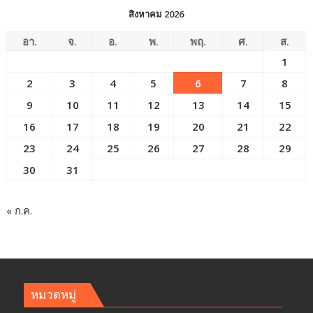
สิงหาคม 2026
อา.
จ.
อ.
พ.
พฤ.
ศ.
ส.
1
2
3
4
5
6
7
8
9
10
11
12
13
14
15
16
17
18
19
20
21
22
23
24
25
26
27
28
29
30
31
« ก.ค.
หมวดหมู่