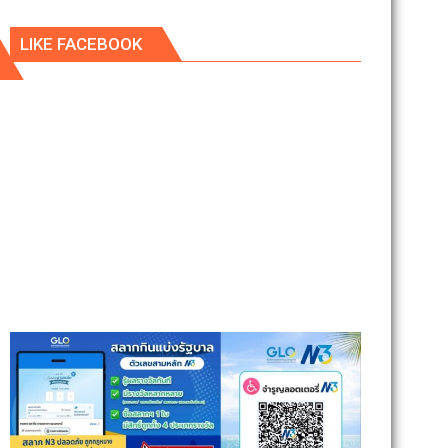
LIKE FACEBOOK