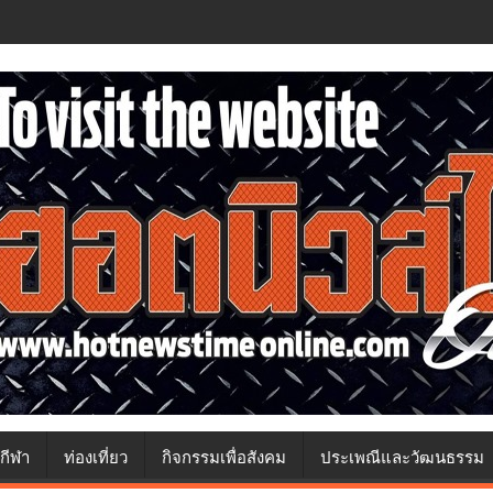
กีฬา
ท่องเที่ยว
กิจกรรมเพื่อสังคม
ประเพณีและวัฒนธรรม