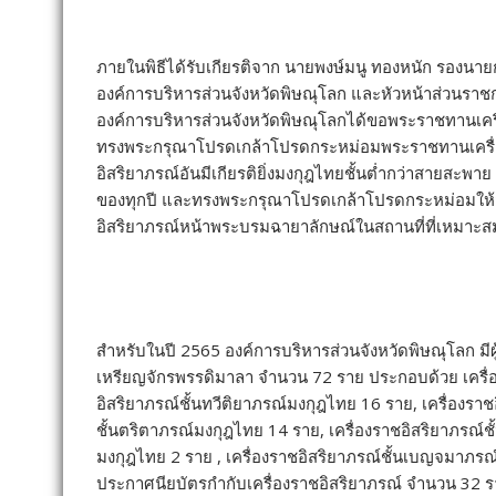
ภายในพิธีได้รับเกียรติจาก นายพงษ์มนู ทองหนัก รองนา
องค์การบริหารส่วนจังหวัดพิษณุโลก และหัวหน้าส่วนราชการ
องค์การบริหารส่วนจังหวัดพิษณุโลกได้ขอพระราชทานเครื
ทรงพระกรุณาโปรดเกล้าโปรดกระหม่อมพระราชทานเครื่องราช
อิสริยาภรณ์อันมีเกียรติยิ่งมงกุฎไทยชั้นต่ำกว่าสายสะ
ของทุกปี และทรงพระกรุณาโปรดเกล้าโปรดกระหม่อมให้ส
อิสริยาภรณ์หน้าพระบรมฉายาลักษณ์ในสถานที่ที่เหมาะส
สำหรับในปี 2565 องค์การบริหารส่วนจังหวัดพิษณุโลก มี
เหรียญจักรพรรดิมาลา จำนวน 72 ราย ประกอบด้วย เครื่องร
อิสริยาภรณ์ชั้นทวีติยาภรณ์มงกุฎไทย 16 ราย, เครื่องราช
ชั้นตริตาภรณ์มงกุฎไทย 14 ราย, เครื่องราชอิสริยาภรณ์ชั้
มงกุฎไทย 2 ราย , เครื่องราชอิสริยาภรณ์ชั้นเบญจมาภรณ
ประกาศนียบัตรกำกับเครื่องราชอิสริยาภรณ์ จำนวน 32 รา