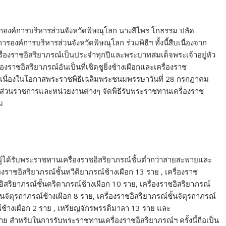
ยกองค์การบริหารส่วนจังหวัดพิษณุโลก นางสีไพร โกธรรม ปลัด
องค์การบริหารส่วนจังหวัดพิษณุโลก ร่วมพิธีฯ ทั้งนี้สืบเนื่องจาก
่องราชอิสริยาภรณ์เป็นประจำทุกปีและพระบาทสมเด็จพระเจ้าอยู่หัว
อิสริยาภรณ์อันเป็นที่เชิดชูยิ่งช้างเผือกและเครื่องราช
พาย เนื่องในโอกาสพระราชพิธีเฉลิมพระชนมพรรษาวันที่ 28 กรกฎาคม
่วนราชการและหน่วยงานต่างๆ จัดพิธีรับพระราชทานเครื่องราช
ม
ผู้ได้รับพระราชทานเครื่องราชอิสริยาภรณ์ชั้นต่ำกว่าสายสะพายและ
าชอิสริยาภรณ์ชั้นทวีติยาภรณ์ช้างเผือก 13 ราย , เครื่องราช
อิสริยาภรณ์ชั้นตริตาภรณ์ช้างเผือก 10 ราย, เครื่องราชอิสริยาภรณ์
นจัตุรถาภรณ์ช้างเผือก 8 ราย, เครื่องราชอิสริยาภรณ์ชั้นจัตุรถาภรณ์
์ช้างเผือก 2 ราย , เหรียญจักรพรรดิมาลา 13 ราย และ
ย สำหรับในการรับพระราชทานเครื่องราชอิสริยาภรณ์ฯ ครั้งนี้ถือเป็น