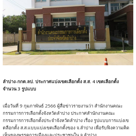
ลำปาง-กกต.ลป. ประกาศแบ่งเขตเลือกตั้ง ส.ส. 4 เขตเลือกตั้ง
จำนวน 3 รูปแบบ
เมื่อวันที่ 9 กุมภาพันธ์​ 2566 ผู้สื่อข่าวรายงานว่า สำนัก​งานคณะ
กรรมการการเลือกตั้งจังหวัดลำปาง ประกาศสำนักงานคณะ
กรรมการการเลือกตั้งประจำจังหวัดลำปาง เรื่อง รูปแบบการแบ่งเข
ตลือกตั้ง ส.ส.แบบแบ่งเขตเลือกตั้งของ จ.ลำปาง เพื่อรับฟิงความคิด
เห็นของพรรคการเมืองและประชาชนใน จ.ลำปาง