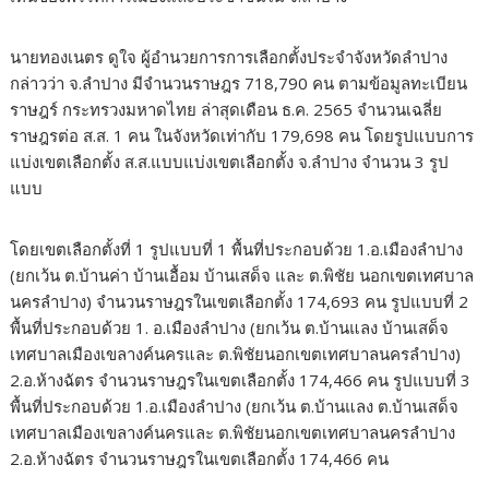
นายทองเนตร ดูใจ ผู้อำนวยการการเลือกตั้งประจำจังหวัดลำปาง
กล่าวว่า จ.ลำปาง มีจำนวนราษฎร 718,790 คน ตามข้อมูลทะเบียน
ราษฎร์ กระทรวงมหาดไทย ล่าสุดเดือน ธ.ค. 2565 จำนวนเฉลี่ย
ราษฎรต่อ ส.ส. 1 คน ในจังหวัดเท่ากับ 179,698 คน โดยรูปแบบการ
แบ่งเขตเลือกตั้ง ส.ส.แบบแบ่งเขตเลือกตั้ง จ.ลำปาง จำนวน 3 รูป
แบบ
โดยเขตเลือกตั้งที่ 1 รูปแบบที่ 1 พื้นที่ประกอบด้วย 1.อ.เมืองลำปาง
(ยกเว้น ต.บ้านค่า บ้านเอื้อม บ้านเสด็จ และ ต.พิชัย นอกเขตเทศบาล
นครลำปาง) จำนวนราษฎรในเขตเลือกตั้ง 174,693 คน รูปแบบที่ 2
พื้นที่ประกอบด้วย 1. อ.เมืองลำปาง (ยกเว้น ต.บ้านแลง บ้านเสด็จ
เทศบาลเมืองเขลางค์นครและ ต.พิชัยนอกเขตเทศบาลนครลำปาง)
2.อ.ห้างฉัตร จำนวนราษฎรในเขตเลือกตั้ง 174,466 คน รูปแบบที่ 3
พื้นที่ประกอบด้วย 1.อ.เมืองลำปาง (ยกเว้น ต.บ้านแลง ต.บ้านเสด็จ
เทศบาลเมืองเขลางค์นครและ ต.พิชัยนอกเขตเทศบาลนครลำปาง
2.อ.ห้างฉัตร จำนวนราษฎรในเขตเลือกตั้ง 174,466 คน