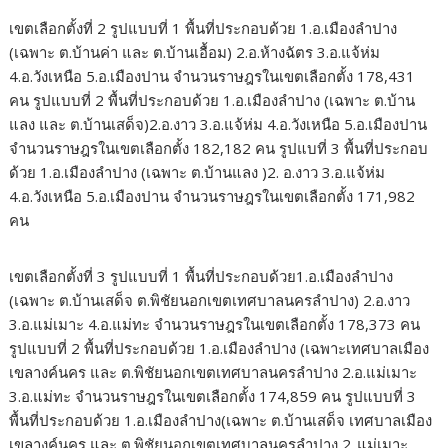
เขตเลือกตั้งที่ 2 รูปแบบที่ 1 พื้นที่ประกอบด้วย 1.อ.เมืองลำปาง
(เฉพาะ ต.บ้านค่า และ ต.บ้านเอื้อม) 2.อ.ห้างฉัตร 3.อ.แจ้ห่ม
4.อ.วังเหนือ 5.อ.เมืองปาน จำนวนราษฎรในเขตเลือกตั้ง 178,431
คน รูปแบบที่ 2 พื้นที่ประกอบด้วย 1.อ.เมืองลำปาง (เฉพาะ ต.บ้าน
แลง และ ต.บ้านเสด็จ)2.อ.งาว 3.อ.แจ้ห่ม 4.อ.วังเหนือ 5.อ.เมืองปาน
จำนวนราษฎรในเขตเลือกตั้ง 182,182 คน รูปแบที่ 3 พื้นที่ประกอบ
ด้วย 1.อ.เมืองลำปาง (เฉพาะ ต.บ้านแลง )2. อ.งาว 3.อ.แจ้ห่ม
4.อ.วังเหนือ 5.อ.เมืองปาน จำนวนราษฎรในเขตเลือกตั้ง 171,982
คน
เขตเลือกตั้งที่ 3 รูปแบบที่ 1 พื้นที่ประกอบด้วย1.อ.เมืองลำปาง
(เฉพาะ ต.บ้านเสด็จ ต.พิชัยนอกเขตเทศบาลนครลำปาง) 2.อ.งาว
3.อ.แม่เมาะ 4.อ.แม่ทะ จำนวนราษฎรในเขตเลือกตั้ง 178,373 คน
รูปแบบที่ 2 พื้นที่ประกอบด้วย 1.อ.เมืองลำปาง (เฉพาะเทศบาลเมือง
เขลางค์นคร และ ต.พิชัยนอกเขตเทศบาลนครลำปาง 2.อ.แม่เมาะ
3.อ.แม่ทะ จำนวนราษฎรในเขตเลือกตั้ง 174,859 คน รูปแบบที่ 3
พื้นที่ประกอบด้วย 1.อ.เมืองลำปาง(เฉพาะ ต.บ้านเสด็จ เทศบาลเมือง
เขลางค์นคร และ ต.พิชัยนอกเขตเทศบาลนครลำปาง 2..แม่เมาะ