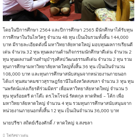
โดยในปีการศึกษา 2564 และปีการศึกษา 2565 มีนักศึกษาได้รับทุน
การศึกษาในวันไหว้ครู จำนวน 48 ทุน เป็นเงินรวมทั้งสิ้น 144,000
บาท มีรายละเอียดดังนี้ มหาวิทยาลัยหาดใหญ่ มอบทุนผลการเรียนดี
เด่น จำนวน 32 ทุน ทุนผลงานด้านกิจกรรมนักศึกษาดีเด่น จำนวน 2
ทุน ทุนผลงานด้านทำนุบำรุงศิลปวัฒนธรรมดีเด่น จำนวน 2 ทุน รวม
ทุนการศึกษามหาวิทยาลัยหาดใหญ่ทั้งสิ้น 36 ทุน เป็นเงินจำนวน
108,000 บาท และทุนการศึกษาสนับสนุนจากหน่วยงานภายนอก
ได้แก่ ทุนสมาคมชาวสุราษฎร์ธานีในจังหวัดสงขลา จำนวน 3 ทุน ทุน
“นพรัตน์แห่งเกียรติร่วมมิตร” เพื่อมหาวิทยาลัยหาดใหญ่ จำนวน 5
ทุน ทุนร้อยตรี ดาโต๊ะ ดร.ไพโรจน์ รัตตกุล หาดทิพย์ – โค้ก เพื่อ
มหาวิทยาลัยหาดใหญ่ จำนวน 4 ทุน รวมทุนการศึกษาสนับสนุนจาก
หน่วยงานภายนอกทั้งสิ้น 12 ทุน เป็นเงินจำนวน 36,000 บาท
นายปรีชา สถิตย์เรืองศักดิ์ / หาดใหญ่ จ.สงขลา
โฟกัสข่าวเด่น