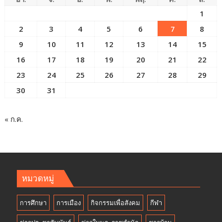
1
2
3
4
5
6
7
8
9
10
11
12
13
14
15
16
17
18
19
20
21
22
23
24
25
26
27
28
29
30
31
« ก.ค.
หมวดหมู่
การศึกษา
การเมือง
กิจกรรมเพื่อสังคม
กีฬา