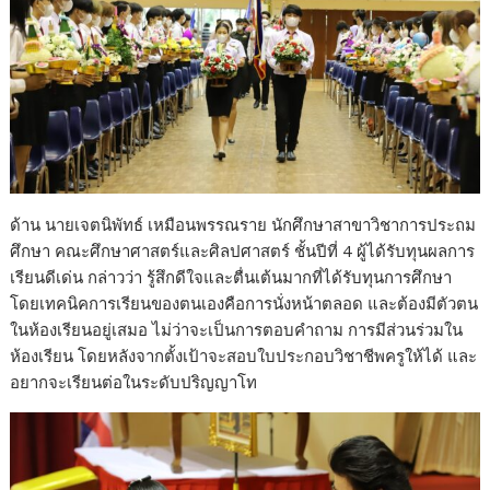
ด้าน นายเจตนิพัทธ์ เหมือนพรรณราย นักศึกษาสาขาวิชาการประถม
ศึกษา คณะศึกษาศาสตร์และศิลปศาสตร์ ชั้นปีที่ 4 ผู้ได้รับทุนผลการ
เรียนดีเด่น กล่าวว่า รู้สึกดีใจและตื่นเต้นมากที่ได้รับทุนการศึกษา
โดยเทคนิคการเรียนของตนเองคือการนั่งหน้าตลอด และต้องมีตัวตน
ในห้องเรียนอยู่เสมอ ไม่ว่าจะเป็นการตอบคำถาม การมีส่วนร่วมใน
ห้องเรียน โดยหลังจากตั้งเป้าจะสอบใบประกอบวิชาชีพครูให้ได้ และ
อยากจะเรียนต่อในระดับปริญญาโท