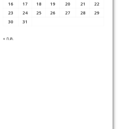
16
17
18
19
20
21
22
23
24
25
26
27
28
29
30
31
« ก.ค.