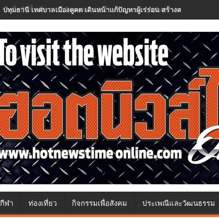
ปทุมธานี เทศบาลเมืองคูคต เดินหน้าแก้ปัญหาผู้เร่ร่อน สร้างความปลอด
กีฬา
ท่องเที่ยว
กิจกรรมเพื่อสังคม
ประเพณีและวัฒนธรรม