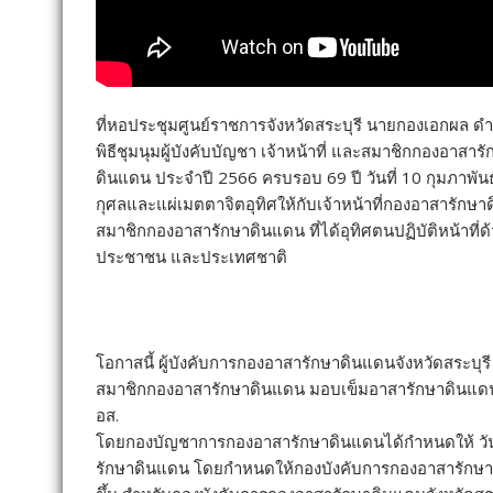
ที่หอประชุมศูนย์ราชการจังหวัดสระบุรี นายกองเอกผล ดำ
พิธีชุมนุมผู้บังคับบัญชา เจ้าหน้าที่ และสมาชิกกองอาสา
ดินแดน ประจำปี 2566 ครบรอบ 69 ปี วันที่ 10 กุมภาพัน
กุศลและแผ่เมตตาจิตอุทิศให้กับเจ้าหน้าที่กองอาสารักษาด
สมาชิกกองอาสารักษาดินแดน ที่ได้อุทิศตนปฏิบัติหน้าที
ประชาชน และประเทศชาติ
โอกาสนี้ ผู้บังคับการกองอาสารักษาดินแดนจังหวัดสระบุ
สมาชิกกองอาสารักษาดินแดน มอบเข็มอาสารักษาดินแดนสดุ
อส.
โดยกองบัญชาการกองอาสารักษาดินแดนได้กำหนดให้ วันที่
รักษาดินแดน โดยกำหนดให้กองบังคับการกองอาสารักษาดินแ