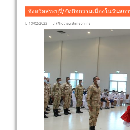
จังหวัดสระบุรี/จัดกิจกรรมเนื่องในวัน
10/02/2023
@hotnewstimeonline