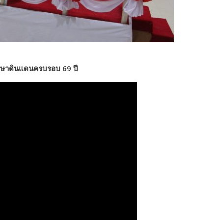
รักษาดินแดนครบรอบ 69 ปี