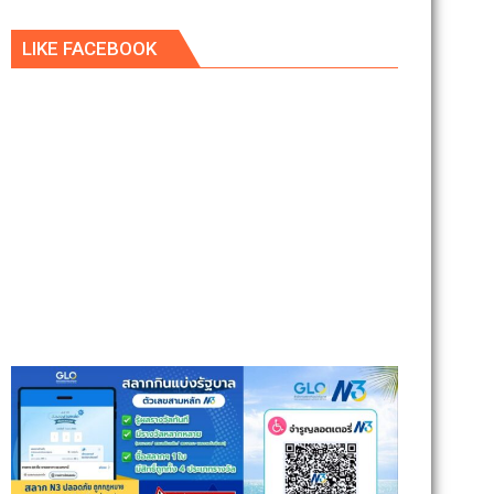
LIKE FACEBOOK