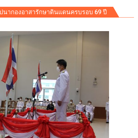
สถาปนากองอาสารักษาดินแดนครบรอบ 69 ปี