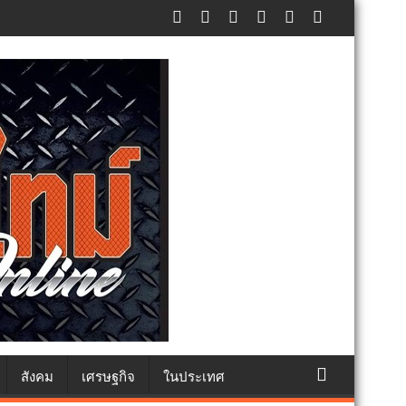
ภัยประชาชน
สังคม
เศรษฐกิจ
ในประเทศ