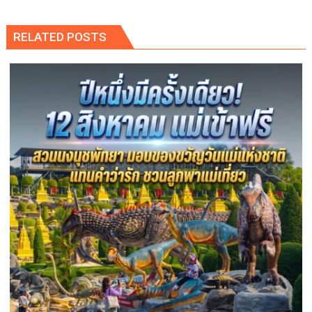
RELATED POSTS