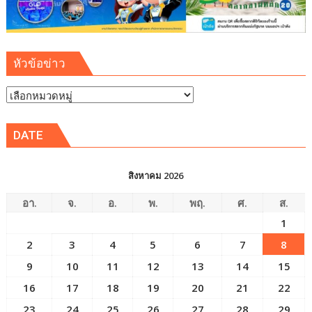
ยั่งยืน
หัวข้อข่าว
หัวข้อ
ข่าว
DATE
สิงหาคม 2026
อา.
จ.
อ.
พ.
พฤ.
ศ.
ส.
1
2
3
4
5
6
7
8
9
10
11
12
13
14
15
16
17
18
19
20
21
22
23
24
25
26
27
28
29