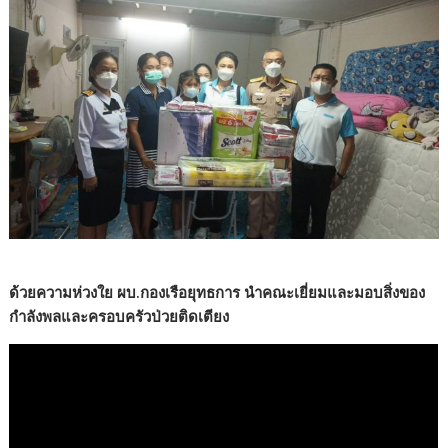
ด้วยความห่วงใย ผบ.กองเรือยุทธการ นำคณะเยี่ยมและมอบสิ่งของ
กำลังพลและครอบครัวป่วยติดเตียง