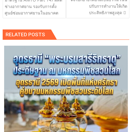
ปรับการทำงานให้เกิด
ช่างอากาศยาน รองรับการตั้ง
ประสิทธิภาพสูงสุด
ศูนย์ซ่อมอากาศยานในอนาคต
RELATED POSTS