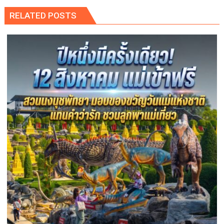
RELATED POSTS