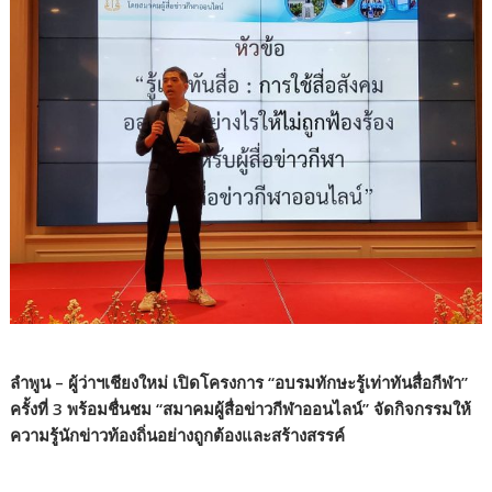
ลำพูน – ผู้ว่าฯเชียงใหม่ เปิดโครงการ “อบรมทักษะรู้เท่าทันสื่อกีฬา”
ครั้งที่ 3 พร้อมชื่นชม “สมาคมผู้สื่อข่าวกีฬาออนไลน์” จัดกิจกรรมให้
ความรู้นักข่าวท้องถิ่นอย่างถูกต้องและสร้างสรรค์