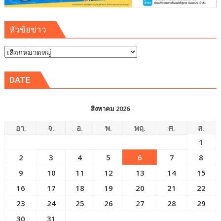
ตะวัน
ออก
หัวข้อข่าว
(EEC)
หัวข้อ
ข่าว
DATE
สิงหาคม 2026
อา.
จ.
อ.
พ.
พฤ.
ศ.
ส.
1
2
3
4
5
6
7
8
9
10
11
12
13
14
15
16
17
18
19
20
21
22
23
24
25
26
27
28
29
30
31