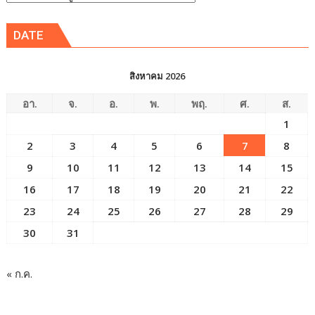
ข่าว
DATE
สิงหาคม 2026
อา.
จ.
อ.
พ.
พฤ.
ศ.
ส.
1
2
3
4
5
6
7
8
9
10
11
12
13
14
15
16
17
18
19
20
21
22
23
24
25
26
27
28
29
30
31
« ก.ค.