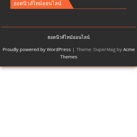
ฮอตนิวส์ไทม์ออนไลน์
ฮอตนิวส์ไทม์ออนไลน์
Proudly powered by WordPress
|
Theme: DuperMag by
Acme
Themes