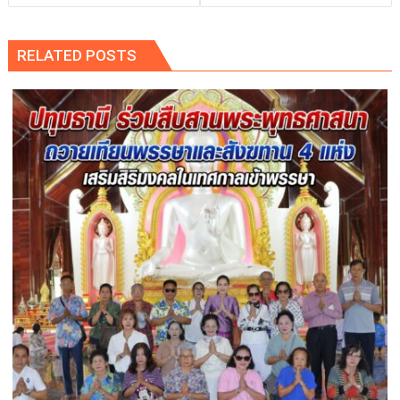
RELATED POSTS