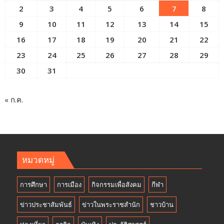
2
3
4
5
6
7
8
9
10
11
12
13
14
15
16
17
18
19
20
21
22
23
24
25
26
27
28
29
30
31
« ก.ค.
หมวดหมู่
การศึกษา
การเมือง
กิจกรรมเพื่อสังคม
กีฬา
ข่าวประชาสัมพันธ์
ข่าวในพระราชสำนัก
ชาวบ้าน