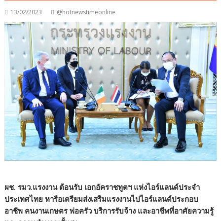
13/02/2023
@hotnewstimeonline
ผช. รมว.แรงงาน ต้อนรับ เอกอัคราชทูตฯ แห่งไอร์แลนด์ประจำ
ประเทศไทย หารือเตรียมส่งเสริมแรงงานไปไอร์แลนด์ประกอบ
อาชีพ คนงานเกษตร พ่อครัว บริการรับจ้าง และอาชีพที่อาศัยความรู้