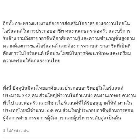
อีกทั้ง กระทรวงแรงงานต้องการส่งเสริมโอกาสของแรงงานไทยใน
ไอร์แลนด์ในการประกอบอาชีพ คนงานเกษตร พ่อครัว และบริการ
รับจ้าง รวมถึงสาขาอาชีพที่อาศัยความรู้และความชำนาญชั้นสูงตาม
ความต้องการของไอร์แลนด์ และต้องการทราบสาขาอาชีพที่เป็นที่
ต้องการในไอร์แลนด์ เพื่อประโยชน์ในการพัฒนาทักษะและเตรียม
ความพร้อมให้แก่แรงงานไทย
ทั้งนี้ ปัจจุบันมีคนไทยอาศัยและประกอบอาชีพอยู่ในไอร์แลนด์
ประมาณ 342 คน ส่วนใหญ่ทำงานในตำแหน่ง คนงานเกษตร คนงาน
ทั่วไป และพ่อครัว และมีชาวไอร์แลนด์ที่ได้รับอนุญาตให้ทำงานใน
ประเทศไทยมีจำนวน 558 คน ส่วนใหญ่ประกอบอาชีพด้านการสอน
ผู้จัดการฝ่าย กรรมการผู้จัดการ และผู้บริหารระดับสูง เป็นต้น
โฟกัสข่าวเด่น